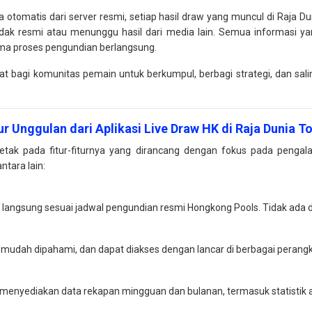
ta otomatis dari server resmi, setiap hasil draw yang muncul di Raja D
dak resmi atau menunggu hasil dari media lain. Semua informasi ya
ma proses pengundian berlangsung.
at bagi komunitas pemain untuk berkumpul, berbagi strategi, dan sali
ur Unggulan dari Aplikasi Live Draw HK di Raja Dunia T
letak pada fitur-fiturnya yang dirancang dengan fokus pada penga
ntara lain:
a langsung sesuai jadwal pengundian resmi Hongkong Pools. Tidak ada
, mudah dipahami, dan dapat diakses dengan lancar di berbagai perang
uga menyediakan data rekapan mingguan dan bulanan, termasuk statistik