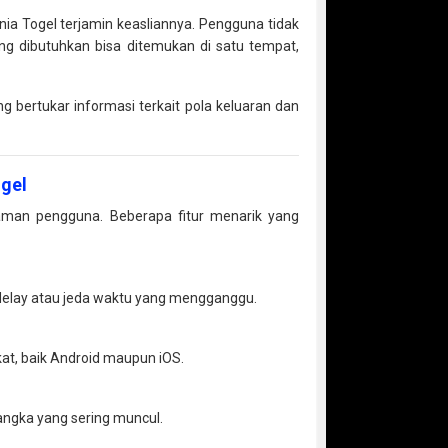
unia Togel terjamin keasliannya. Pengguna tidak
ng dibutuhkan bisa ditemukan di satu tempat,
ng bertukar informasi terkait pola keluaran dan
ogel
laman pengguna. Beberapa fitur menarik yang
 delay atau jeda waktu yang mengganggu.
kat, baik Android maupun iOS.
 angka yang sering muncul.