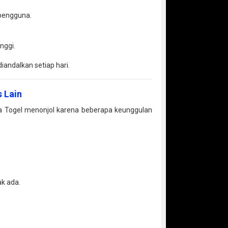
 pengguna.
nggi.
iandalkan setiap hari.
 Lain
ia Togel menonjol karena beberapa keunggulan
ak ada.