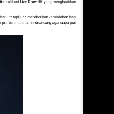
ite aplikasi Live Draw HK
yang menghadirkan
terbaru, tetapi juga memberikan kemudahan bagi
fesional, situs ini dirancang agar siapa pun