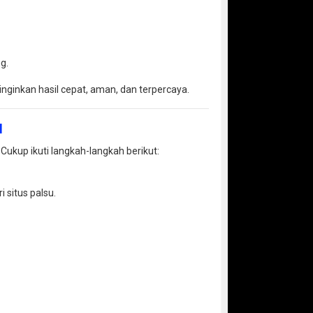
g.
nginkan hasil cepat, aman, dan terpercaya.
l
ukup ikuti langkah-langkah berikut:
 situs palsu.