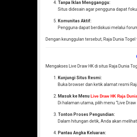
Tanpa Iklan Mengganggu:
Situs didesain agar pengguna dapat foku
Komunitas Aktif:
Pengguna dapat berdiskusi melalui forum
Dengan keunggulan tersebut, Raja Dunia Togel t
Mengakses Live Draw HK di situs Raja Dunia To
Kunjungi Situs Resmi:
Buka browser dan ketik alamat resmi Raj
Masuk ke Menu
Live Draw HK Raja Duni
Di halaman utama, pilih menu “Live Draw H
Tonton Proses Pengundian:
Dalam hitungan detik, Anda akan melihat
Pantau Angka Keluaran: