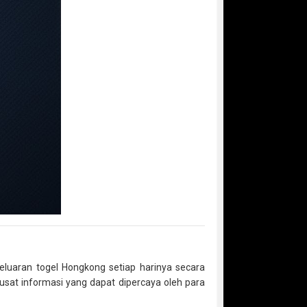
luaran togel Hongkong setiap harinya secara
usat informasi yang dapat dipercaya oleh para