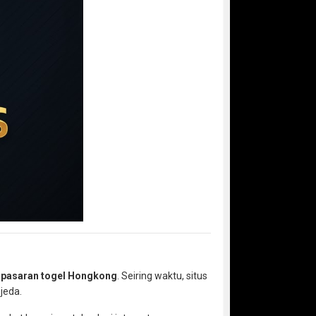
i
pasaran togel Hongkong
. Seiring waktu, situs
jeda.