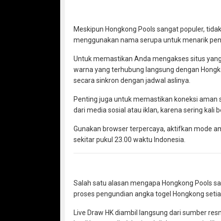
Meskipun Hongkong Pools sangat populer, tida
menggunakan nama serupa untuk menarik pen
Untuk memastikan Anda mengakses situs yang ben
warna yang terhubung langsung dengan Hongko
secara sinkron dengan jadwal aslinya.
Penting juga untuk memastikan koneksi aman s
dari media sosial atau iklan, karena sering kal
Gunakan browser terpercaya, aktifkan mode am
sekitar pukul 23.00 waktu Indonesia.
Salah satu alasan mengapa Hongkong Pools sa
proses pengundian angka togel Hongkong setiap
Live Draw HK diambil langsung dari sumber resm