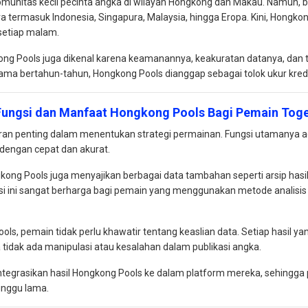
munitas kecil pecinta angka di wilayah Hongkong dan Makau. Namun, be
 termasuk Indonesia, Singapura, Malaysia, hingga Eropa. Kini, Hongko
 setiap malam.
kong Pools juga dikenal karena keamanannya, keakuratan datanya, dan 
ama bertahun-tahun, Hongkong Pools dianggap sebagai tolok ukur kredibi
Fungsi dan Manfaat Hongkong Pools Bagi Pemain Toge
eran penting dalam menentukan strategi permainan. Fungsi utamanya a
 dengan cepat dan akurat.
kong Pools juga menyajikan berbagai data tambahan seperti arsip hasil
asi ini sangat berharga bagi pemain yang menggunakan metode analisi
ls, pemain tidak perlu khawatir tentang keaslian data. Setiap hasil y
a tidak ada manipulasi atau kesalahan dalam publikasi angka.
ntegrasikan hasil Hongkong Pools ke dalam platform mereka, sehingga
unggu lama.