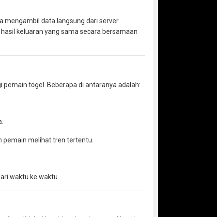
nya mengambil data langsung dari server
t hasil keluaran yang sama secara bersamaan
i pemain togel. Beberapa di antaranya adalah:
a.
pemain melihat tren tertentu.
ari waktu ke waktu.