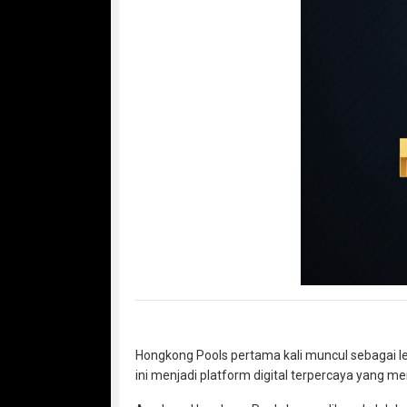
Hongkong Pools pertama kali muncul sebagai l
ini menjadi platform digital terpercaya yang me