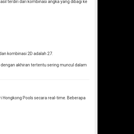
 terdiri dari kombinasi angka yang dibagi ke
dan kombinasi 2D adalah 27.
 dengan akhiran tertentu sering muncul dalam
ri Hongkong Pools secara real-time. Beberapa