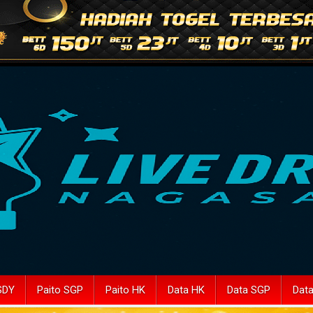
SDY
Paito SGP
Paito HK
Data HK
Data SGP
Dat