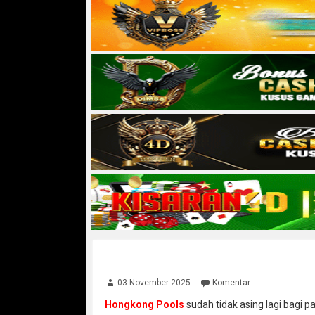
03 November 2025
Komentar
Hongkong Pools
sudah tidak asing lagi bagi p