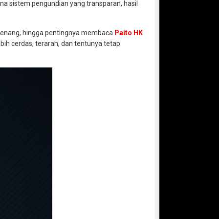
na sistem pengundian yang transparan, hasil
ps menang, hingga pentingnya membaca
Paito HK
ih cerdas, terarah, dan tentunya tetap