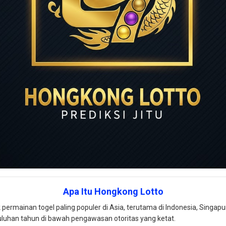
Apa Itu Hongkong Lotto
ermainan togel paling populer di Asia, terutama di Indonesia, Singapur
uluhan tahun di bawah pengawasan otoritas yang ketat.