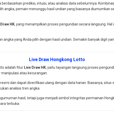
erdasarkan prediksi, intuisi, atau analisis data sebelumnya. Kombinasi
memilih angka, pemain menunggu hasil undian yang biasanya diumumkan s
 Draw HK
, yang menampilkan proses pengundian secara langsung. Hal in
angka yang Anda pilih dengan hasil undian. Semakin banyak digit ya
Live Draw Hongkong Lotto
to adalah fitur
Live Draw HK
, yaitu tayangan langsung proses pengund
r manipulasi atau kecurangan.
resmi dan dapat diverifikasi ulang dengan data harian. Biasanya, situs
an analisis tren angka.
ngumuman hasil, tetapi juga menjadi simbol integritas permainan Hong
ara terbuka.