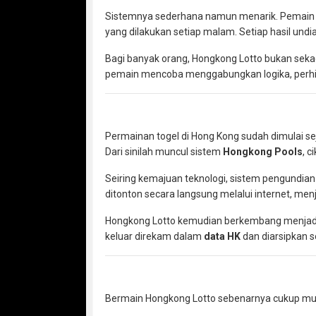
Sistemnya sederhana namun menarik. Pemain ha
yang dilakukan setiap malam. Setiap hasil un
Bagi banyak orang, Hongkong Lotto bukan sekad
pemain mencoba menggabungkan logika, perhitu
Permainan togel di Hong Kong sudah dimulai se
Dari sinilah muncul sistem
Hongkong Pools
, c
Seiring kemajuan teknologi, sistem pengundian 
ditonton secara langsung melalui internet, me
Hongkong Lotto kemudian berkembang menjadi s
keluar direkam dalam
data HK
dan diarsipkan s
Bermain Hongkong Lotto sebenarnya cukup m