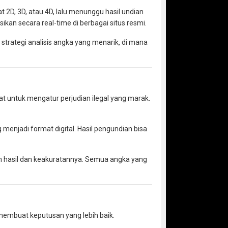
D, 3D, atau 4D, lalu menunggu hasil undian
ksikan secara real-time di berbagai situs resmi.
strategi analisis angka yang menarik, di mana
t untuk mengatur perjudian ilegal yang marak.
menjadi format digital. Hasil pengundian bisa
am hasil dan keakuratannya. Semua angka yang
mbuat keputusan yang lebih baik.