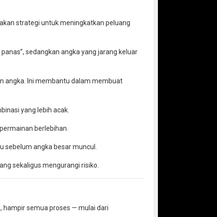
kan strategi untuk meningkatkan peluang
a panas”, sedangkan angka yang jarang keluar
aran angka. Ini membantu dalam membuat
inasi yang lebih acak.
 permainan berlebihan.
tu sebelum angka besar muncul.
ng sekaligus mengurangi risiko.
, hampir semua proses — mulai dari