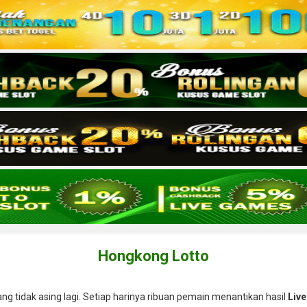
Hongkong Lotto
g tidak asing lagi. Setiap harinya ribuan pemain menantikan hasil
Liv